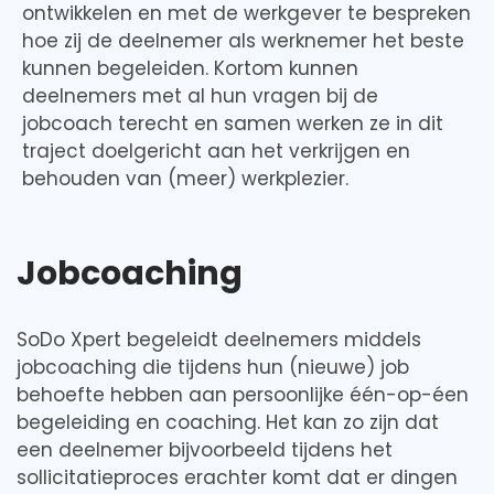
ontwikkelen en met de werkgever te bespreken
hoe zij de deelnemer als werknemer het beste
kunnen begeleiden. Kortom kunnen
deelnemers met al hun vragen bij de
jobcoach terecht en samen werken ze in dit
traject doelgericht aan het verkrijgen en
behouden van (meer) werkplezier.
Jobcoaching
SoDo Xpert begeleidt deelnemers middels
jobcoaching die tijdens hun (nieuwe) job
behoefte hebben aan persoonlijke één-op-éen
begeleiding en coaching. Het kan zo zijn dat
een deelnemer bijvoorbeeld tijdens het
sollicitatieproces erachter komt dat er dingen