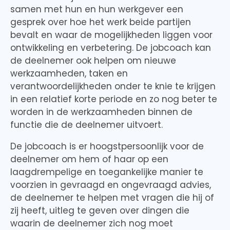
samen met hun en hun werkgever een
gesprek over hoe het werk beide partijen
bevalt en waar de mogelijkheden liggen voor
ontwikkeling en verbetering. De jobcoach kan
de deelnemer ook helpen om nieuwe
werkzaamheden, taken en
verantwoordelijkheden onder te knie te krijgen
in een relatief korte periode en zo nog beter te
worden in de werkzaamheden binnen de
functie die de deelnemer uitvoert.
De jobcoach is er hoogstpersoonlijk voor de
deelnemer om hem of haar op een
laagdrempelige en toegankelijke manier te
voorzien in gevraagd en ongevraagd advies,
de deelnemer te helpen met vragen die hij of
zij heeft, uitleg te geven over dingen die
waarin de deelnemer zich nog moet