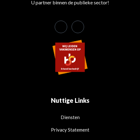
U partner binnen de publieke sector!
Nuttige Links
Diensten
Privacy Statement