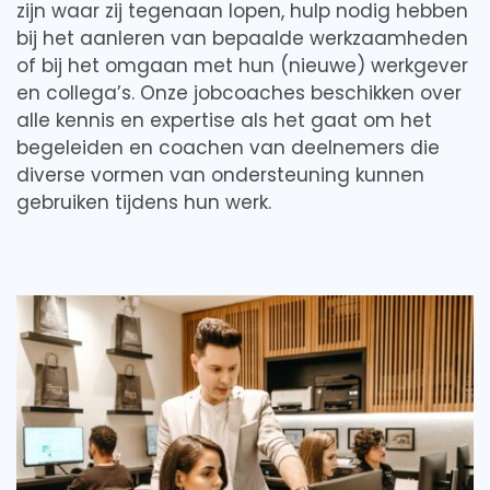
zijn waar zij tegenaan lopen, hulp nodig hebben
bij het aanleren van bepaalde werkzaamheden
of bij het omgaan met hun (nieuwe) werkgever
en collega’s. Onze jobcoaches beschikken over
alle kennis en expertise als het gaat om het
begeleiden en coachen van deelnemers die
diverse vormen van ondersteuning kunnen
gebruiken tijdens hun werk.