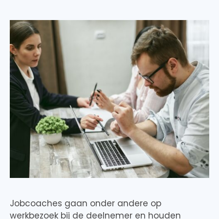
Jobcoaches gaan onder andere op
werkbezoek bij de deelnemer en houden