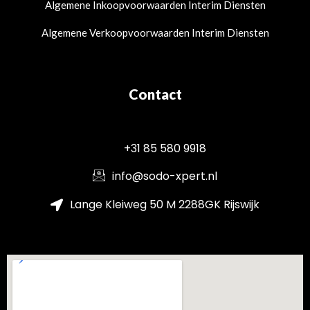
Algemene Inkoopvoorwaarden Interim Diensten
Algemene Verkoopvoorwaarden Interim Diensten
Contact
+31 85 580 9918
info@sodo-xpert.nl
Lange Kleiweg 50 M 2288GK Rijswijk