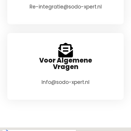
Re-integratie@sodo-xpert.nl
Voor Algemene
Vragen
Info@sodo-xpert.nl