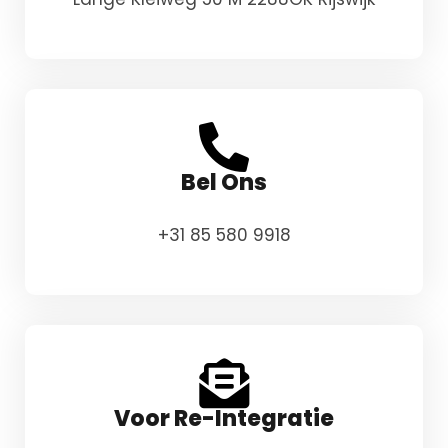
Bel Ons
+31 85 580 9918
Voor Re-Integratie