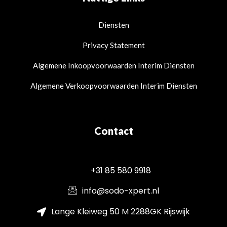
Diensten
Privacy Statement
Algemene Inkoopvoorwaarden Interim Diensten
Algemene Verkoopvoorwaarden Interim Diensten
Contact
+31 85 580 9918
info@sodo-xpert.nl
Lange Kleiweg 50 M 2288GK Rijswijk