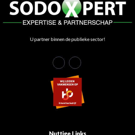
U partner binnen de publieke sector!
Nuttige Links